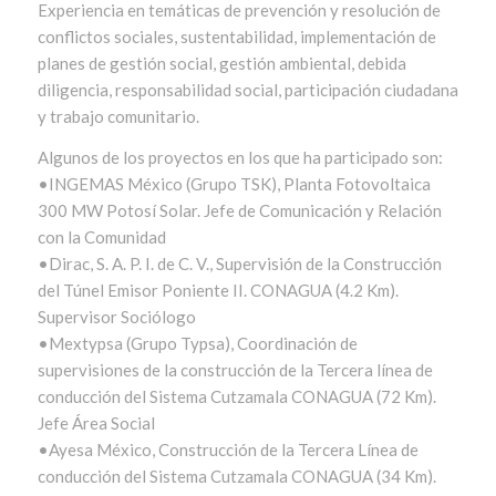
Experiencia en temáticas de prevención y resolución de
conflictos sociales, sustentabilidad, implementación de
planes de gestión social, gestión ambiental, debida
diligencia, responsabilidad social, participación ciudadana
y trabajo comunitario.
Algunos de los proyectos en los que ha participado son:
•INGEMAS México (Grupo TSK), Planta Fotovoltaica
300 MW Potosí Solar. Jefe de Comunicación y Relación
con la Comunidad
•Dirac, S. A. P. I. de C. V., Supervisión de la Construcción
del Túnel Emisor Poniente II. CONAGUA (4.2 Km).
Supervisor Sociólogo
•Mextypsa (Grupo Typsa), Coordinación de
supervisiones de la construcción de la Tercera línea de
conducción del Sistema Cutzamala CONAGUA (72 Km).
Jefe Área Social
•Ayesa México, Construcción de la Tercera Línea de
conducción del Sistema Cutzamala CONAGUA (34 Km).