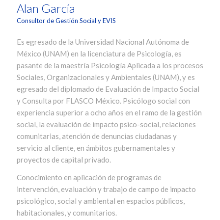
Alan García
Consultor de Gestión Social y EVIS
Es egresado de la Universidad Nacional Autónoma de
México (UNAM) en la licenciatura de Psicología, es
pasante de la maestría Psicología Aplicada a los procesos
Sociales, Organizacionales y Ambientales (UNAM), y es
egresado del diplomado de Evaluación de Impacto Social
y Consulta por FLASCO México. Psicólogo social con
experiencia superior a ocho años en el ramo de la gestión
social, la evaluación de impacto psico-social, relaciones
comunitarias, atención de denuncias ciudadanas y
servicio al cliente, en ámbitos gubernamentales y
proyectos de capital privado.
Conocimiento en aplicación de programas de
intervención, evaluación y trabajo de campo de impacto
psicológico, social y ambiental en espacios públicos,
habitacionales, y comunitarios.