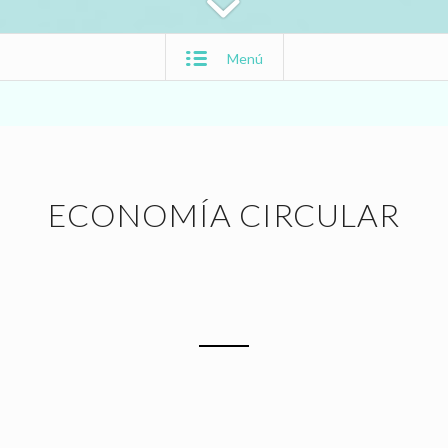
Menú
ECONOMÍA CIRCULAR