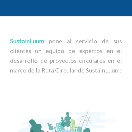
SustainLuum
pone al servicio de sus
clientes un equipo de expertos en el
desarrollo de proyectos circulares en el
marco de la Ruta Circular de SustainLuum: