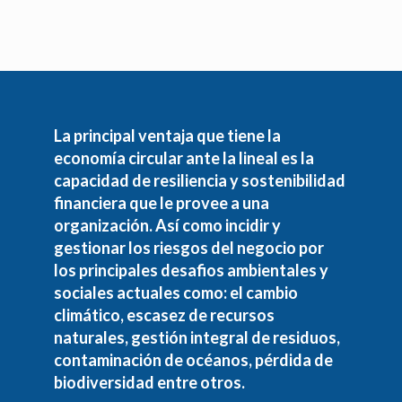
La principal ventaja que tiene la
economía circular ante la lineal es la
capacidad de resiliencia y sostenibilidad
financiera que le provee a una
organización. Así como incidir y
gestionar los riesgos del negocio por
los principales desafios ambientales y
sociales actuales como: el cambio
climático, escasez de recursos
naturales, gestión integral de residuos,
contaminación de océanos, pérdida de
biodiversidad entre otros.