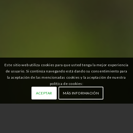
Este sitio web utiliza cookies para que usted tenga la mejor experiencia
de usuario. Si continúa navegando está dando su consentimiento para
la aceptación de las mencionadas cookies y la aceptación de nuestra
política de cookies:
ACEPTAR
MÁS INFORMACIÓN