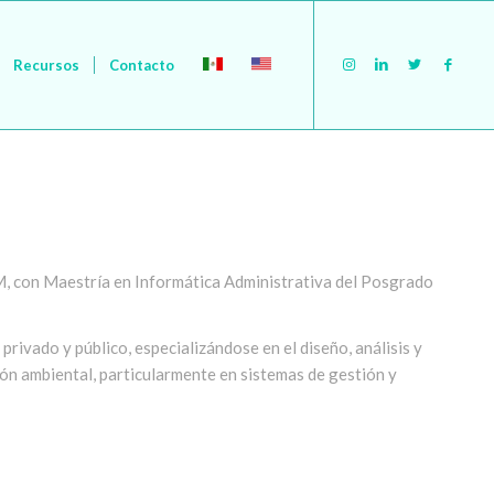
Recursos
Contacto
M, con Maestría en Informática Administrativa del Posgrado
privado y público, especializándose en el diseño, análisis y
ón ambiental, particularmente en sistemas de gestión y