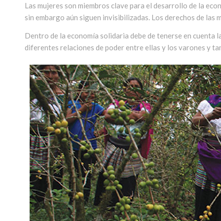
Las mujeres son miembros clave para el desarrollo de la econ
sin embargo aún siguen invisibilizadas. Los derechos de las 
Dentro de la economía solidaria debe de tenerse en cuenta las
diferentes relaciones de poder entre ellas y los varones y ta