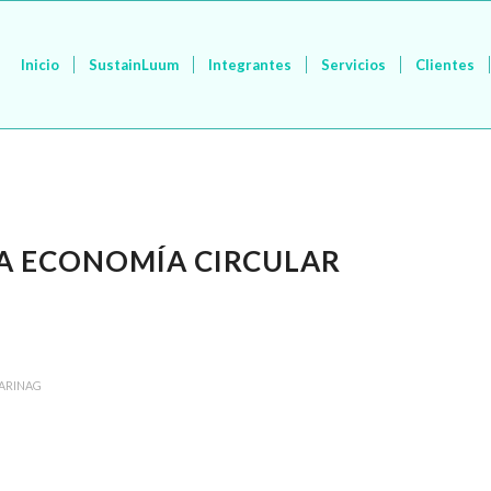
Inicio
SustainLuum
Integrantes
Servicios
Clientes
A ECONOMÍA CIRCULAR
ARINAG